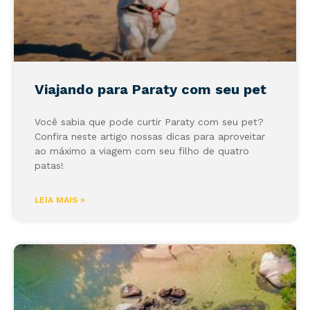
Viajando para Paraty com seu pet
Você sabia que pode curtir Paraty com seu pet?
Confira neste artigo nossas dicas para aproveitar
ao máximo a viagem com seu filho de quatro
patas!
LEIA MAIS »