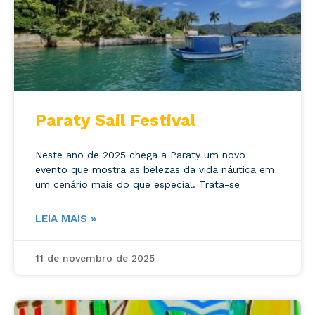
Paraty Sail Festival
Neste ano de 2025 chega a Paraty um novo
evento que mostra as belezas da vida náutica em
um cenário mais do que especial. Trata-se
LEIA MAIS »
11 de novembro de 2025