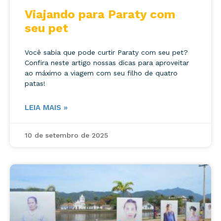
Viajando para Paraty com
seu pet
Você sabia que pode curtir Paraty com seu pet?
Confira neste artigo nossas dicas para aproveitar
ao máximo a viagem com seu filho de quatro
patas!
LEIA MAIS »
10 de setembro de 2025