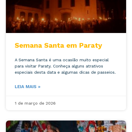
Semana Santa em Paraty
A Semana Santa é uma ocasião muito especial
para visitar Paraty. Conheça alguns atrativos
especiais desta data e algumas dicas de passeios.
LEIA MAIS »
1 de março de 2026