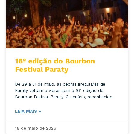
16º edição do Bourbon
Festival Paraty
De 29 a 31 de maio, as pedras irregulares de
Paraty voltam a vibrar com a 16ª edição do
Bourbon Festival Paraty. O cenário, reconhecido
LEIA MAIS »
18 de maio de 2026