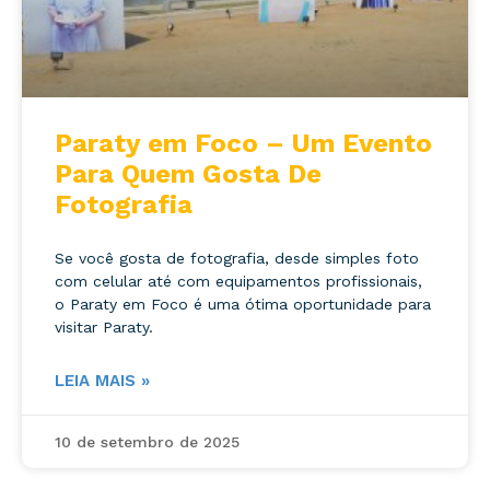
Paraty em Foco – Um Evento
Para Quem Gosta De
Fotografia
Se você gosta de fotografia, desde simples foto
com celular até com equipamentos profissionais,
o Paraty em Foco é uma ótima oportunidade para
visitar Paraty.
LEIA MAIS »
10 de setembro de 2025