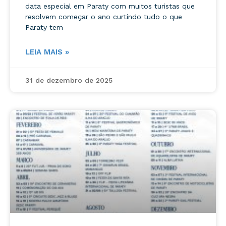
data especial em Paraty com muitos turistas que
resolvem começar o ano curtindo tudo o que
Paraty tem
LEIA MAIS »
31 de dezembro de 2025