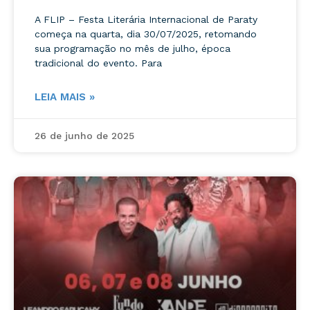
A FLIP – Festa Literária Internacional de Paraty
começa na quarta, dia 30/07/2025, retomando
sua programação no mês de julho, época
tradicional do evento. Para
LEIA MAIS »
26 de junho de 2025