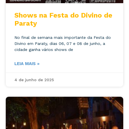
Shows na Festa do Divino de
Paraty
No final de semana mais importante da Festa do
Divino em Paraty, dias 06, 07 e 08 de junho, a
cidade ganha vários shows de
LEIA MAIS »
4 de junho de 2025