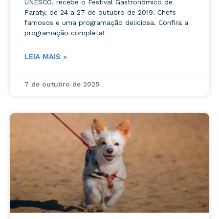
UNESCO, recebe o Festival Gastronômico de
Paraty, de 24 a 27 de outubro de 2019. Chefs
famosos e uma programação deliciosa. Confira a
programação completa!
LEIA MAIS »
7 de outubro de 2025