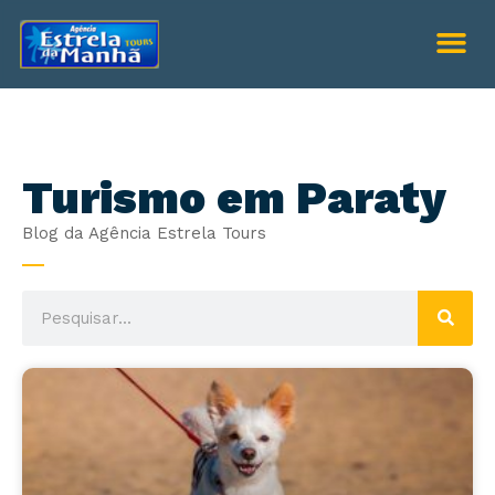
Turismo em Paraty
Blog da Agência Estrela Tours