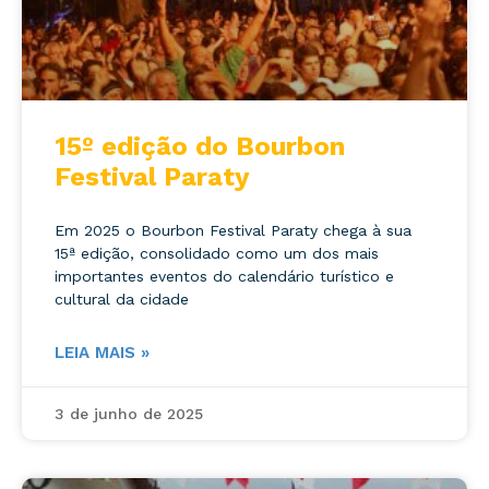
15º edição do Bourbon
Festival Paraty
Em 2025 o Bourbon Festival Paraty chega à sua
15ª edição, consolidado como um dos mais
importantes eventos do calendário turístico e
cultural da cidade
LEIA MAIS »
3 de junho de 2025