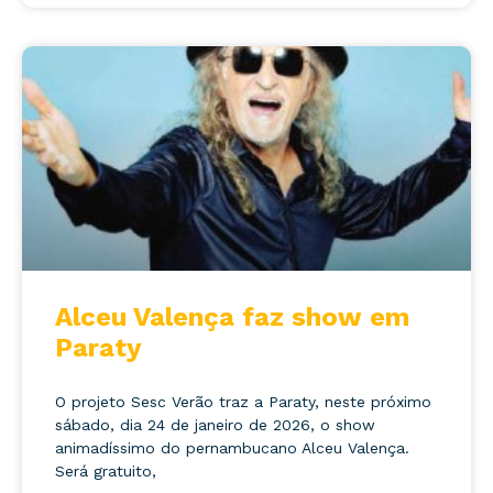
Alceu Valença faz show em
Paraty
O projeto Sesc Verão traz a Paraty, neste próximo
sábado, dia 24 de janeiro de 2026, o show
animadíssimo do pernambucano Alceu Valença.
Será gratuito,