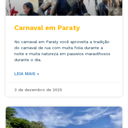
Carnaval em Paraty
No carnaval em Paraty você aproveita a tradição
do carnaval de rua com muita folia durante a
noite e muita natureza em passeios maravilhosos
durante o dia.
LEIA MAIS »
3 de dezembro de 2025