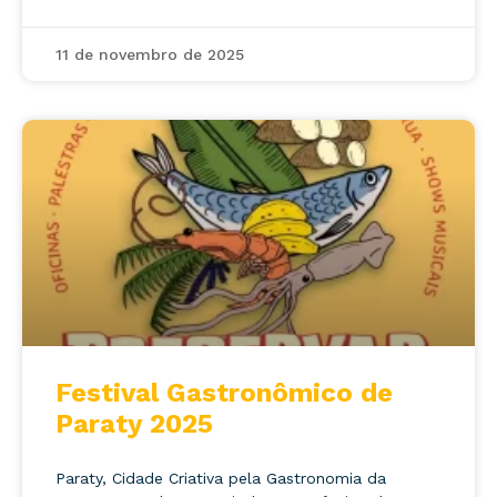
11 de novembro de 2025
Festival Gastronômico de
Paraty 2025
Paraty, Cidade Criativa pela Gastronomia da