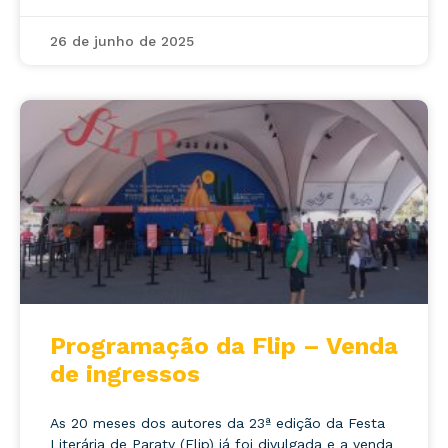
26 de junho de 2025
Programação da Flip – Venda
de ingressos
As 20 meses dos autores da 23ª edição da Festa
Literária de Paraty (Flip) já foi divulgada e a venda