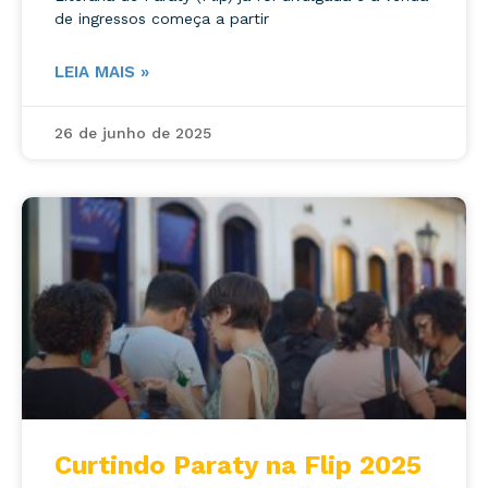
de ingressos começa a partir
LEIA MAIS »
26 de junho de 2025
Curtindo Paraty na Flip 2025