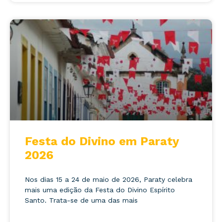
Festa do Divino em Paraty
2026
Nos dias 15 a 24 de maio de 2026, Paraty celebra
mais uma edição da Festa do Divino Espírito
Santo. Trata-se de uma das mais