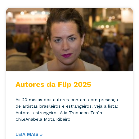
Autores da Flip 2025
As 20 mesas dos autores contam com presença
de artistas brasileiros e estrangeiros. veja a lista:
Autores estrangeiros Alia Trabucco Zerán –
ChileAnabela Mota Ribeiro
LEIA MAIS »