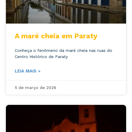
A maré cheia em Paraty
Conheça o fenômeno da maré cheia nas ruas do
Centro Histórico de Paraty
LEIA MAIS »
5 de março de 2026