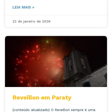
LEIA MAIS »
22 de janeiro de 2026
Reveillon em Paraty
(conteúdo atualizado) O Reveillon sempre é uma