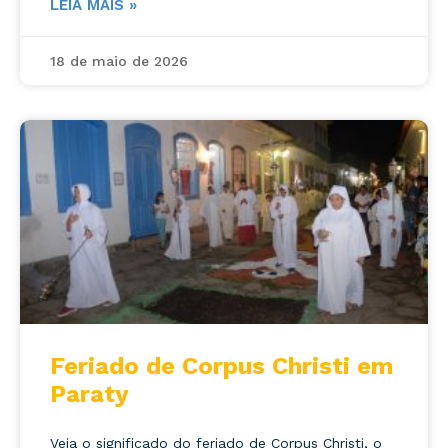
LEIA MAIS »
18 de maio de 2026
Feriado de Corpus Christi em
Paraty
Veja o significado do feriado de Corpus Christi, o