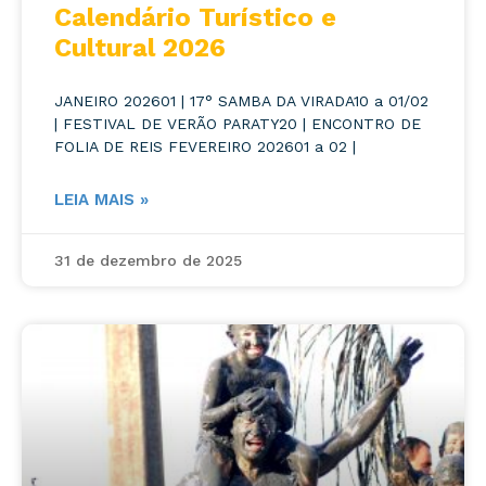
Calendário Turístico e
Cultural 2026
JANEIRO 202601 | 17° SAMBA DA VIRADA10 a 01/02
| FESTIVAL DE VERÃO PARATY20 | ENCONTRO DE
FOLIA DE REIS FEVEREIRO 202601 a 02 |
LEIA MAIS »
31 de dezembro de 2025