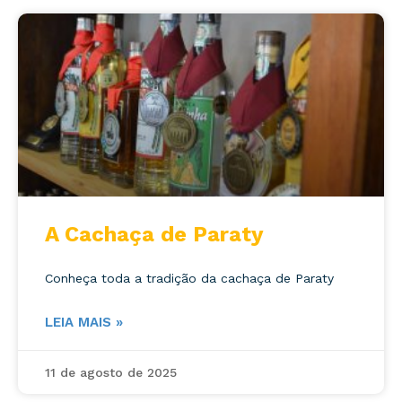
A Cachaça de Paraty
Conheça toda a tradição da cachaça de Paraty
LEIA MAIS »
11 de agosto de 2025