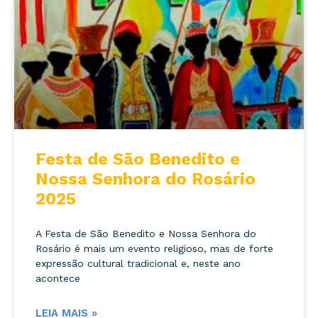
Festa de São Benedito e
Nossa Senhora do Rosário
2025
A Festa de São Benedito e Nossa Senhora do
Rosário é mais um evento religioso, mas de forte
expressão cultural tradicional e, neste ano
acontece
LEIA MAIS »