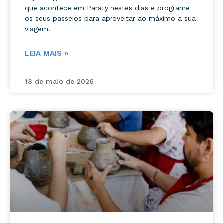
que acontece em Paraty nestes dias e programe
os seus passeios para aproveitar ao máximo a sua
viagem.
LEIA MAIS »
18 de maio de 2026