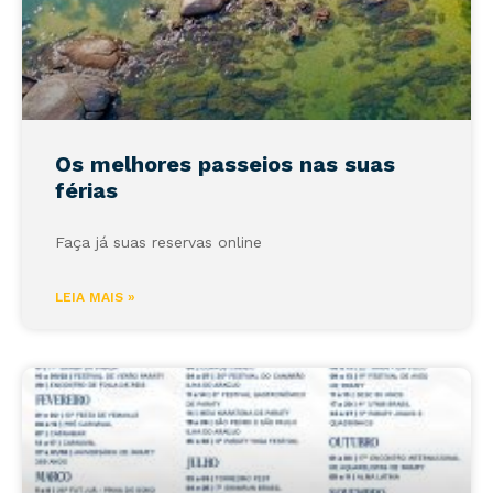
Os melhores passeios nas suas
férias
Faça já suas reservas online
LEIA MAIS »