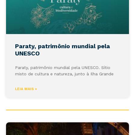
Paraty, patrimônio mundial pela
UNESCO
Paraty, patrimônio mundial pela UNESCO. Sítio
misto de cultura e natureza, junto à Ilha Grande
LEIA MAIS »