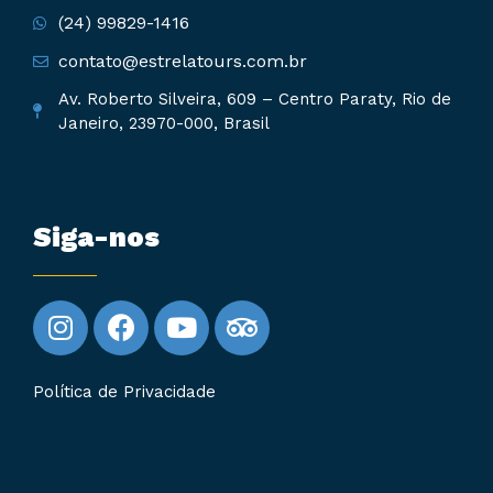
(24) 99829-1416
contato@estrelatours.com.br
Av. Roberto Silveira, 609 – Centro Paraty, Rio de
Janeiro, 23970-000, Brasil
Siga-nos
Política de Privacidade