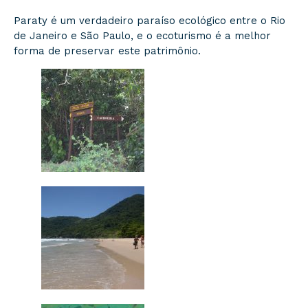
Paraty é um verdadeiro paraíso ecológico entre o Rio
de Janeiro e São Paulo, e o ecoturismo é a melhor
forma de preservar este patrimônio.