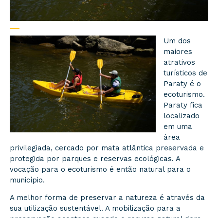
Um dos
maiores
atrativos
turísticos de
Paraty é o
ecoturismo.
Paraty fica
localizado
em uma
área
privilegiada, cercado por mata atlântica preservada e
protegida por parques e reservas ecológicas. A
vocação para o ecoturismo é então natural para o
município.
A melhor forma de preservar a natureza é através da
sua utilização sustentável. A mobilização para a