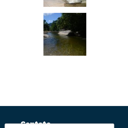
Contato