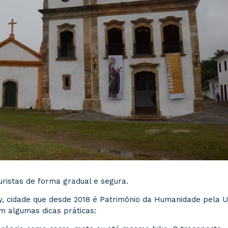
uristas de forma gradual e segura.
y, cidade que desde 2018 é Patrimônio da Humanidade pela
em algumas dicas práticas: