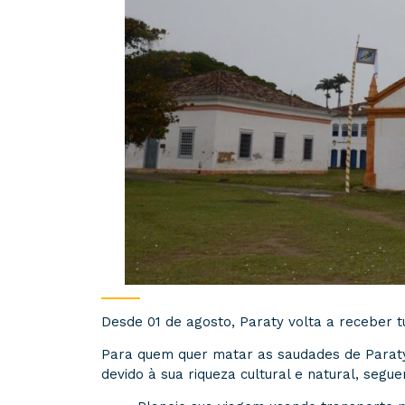
Desde 01 de agosto, Paraty volta a receber t
Para quem quer matar as saudades de Parat
devido à sua riqueza cultural e natural, segu