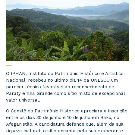
O IPHAN, Instituto do Patrimônio Histórico e Artístico
Nacional, recebeu no último dia 14 da UNESCO um
parecer técnico favorável ao reconhecimento de
Paraty e Ilha Grande como sítio misto de excepcional
valor universal.
O Comitê do Patrimônio Histórico apreciará a inscrição
entre os dias 30 de junho e 10 de julho em Baku, no
Afeganistão. A candidatura defende que, além da sua
riqueza cultural, o sítio encanta pela sua exuberante