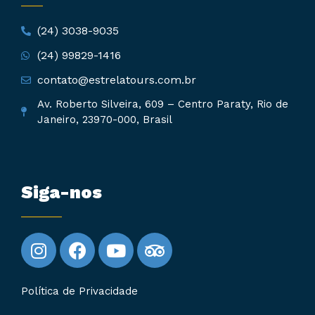
(24) 3038-9035
(24) 99829-1416
contato@estrelatours.com.br
Av. Roberto Silveira, 609 – Centro Paraty, Rio de
Janeiro, 23970-000, Brasil
Siga-nos
Política de Privacidade