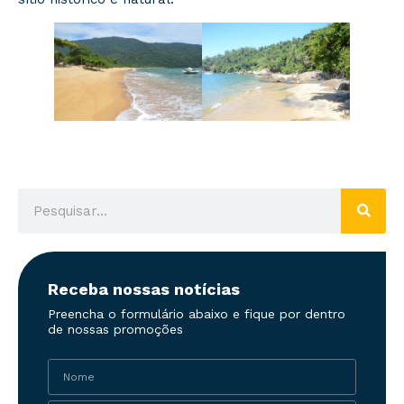
Receba nossas notícias
Preencha o formulário abaixo e fique por dentro
de nossas promoções