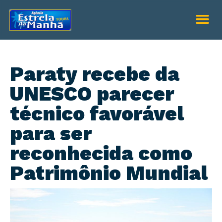
Paraty recebe da
UNESCO parecer
técnico favorável
para ser
reconhecida como
Patrimônio Mundial