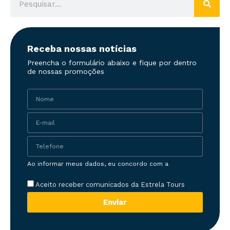
Receba nossas notícias
Preencha o formulário abaixo e fique por dentro
de nossas promoções
Ao informar meus dados, eu concordo com a
Política
de Privacidade
Aceito receber comunicados da Estrela Tours
Enviar