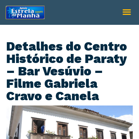
Detalhes do Centro
Histórico de Paraty
– Bar Vesúvio –
Filme Gabriela
Cravo e Canela