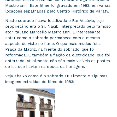
Mastroianni. Este filme foi gravado em 1983, em várias
locações espalhadas pelo Centro Histórico de Paraty.
Neste sobrado ficava localizado o Bar Vesúvio, cujo
proprietário era o Sr. Nacib, interpretado pelo famoso
ator italiano Marcello Mastroianni. É interessante
notar como o sobrado permanece com o mesmo
aspecto do visto no filme. O que mais mudou foi a
Praça da Matriz, na frente do sobrado, que foi
reformada. E também a fiação da eletricidade, que foi
enterrada. Atualmente não são mais visíveis os postes
de luz que haviam na época da filmagem.
Veja abaixo como é o sobrado atualmente e algumas
imagens extraídas do filme de 1983: