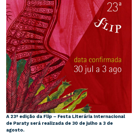
A 23ª edição da Flip – Festa Literária Internacional
de Paraty será realizada de 30 de julho a 3 de
agosto.