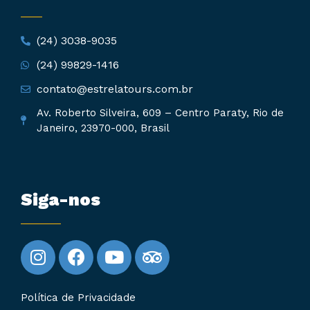
(24) 3038-9035
(24) 99829-1416
contato@estrelatours.com.br
Av. Roberto Silveira, 609 – Centro Paraty, Rio de
Janeiro, 23970-000, Brasil
Siga-nos
Política de Privacidade