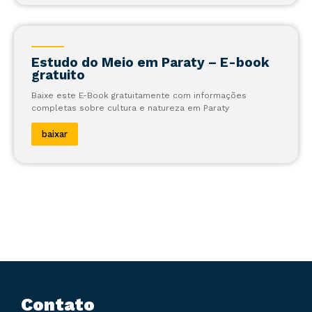
Estudo do Meio em Paraty – E-book
gratuito
Baixe este E-Book gratuitamente com informações
completas sobre cultura e natureza em Paraty
baixar
Contato