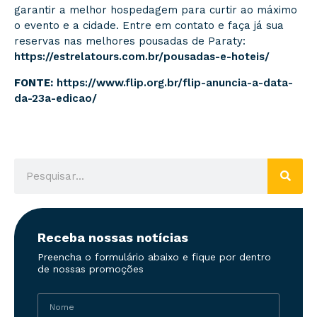
garantir a melhor hospedagem para curtir ao máximo
o evento e a cidade. Entre em contato e faça já sua
reservas nas melhores pousadas de Paraty:
https://estrelatours.com.br/pousadas-e-hoteis/
FONTE:
https://www.flip.org.br/flip-anuncia-a-data-
da-23a-edicao/
Receba nossas notícias
Preencha o formulário abaixo e fique por dentro
de nossas promoções