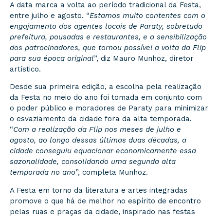
A data marca a volta ao período tradicional da Festa,
entre julho e agosto. “
Estamos muito contentes com o
engajamento dos agentes locais de Paraty, sobretudo
prefeitura, pousadas e restaurantes, e a sensibilização
dos patrocinadores, que tornou possível a volta da Flip
para sua época original
”, diz Mauro Munhoz, diretor
artístico.
Desde sua primeira edição, a escolha pela realização
da Festa no meio do ano foi tomada em conjunto com
o poder público e moradores de Paraty para minimizar
o esvaziamento da cidade fora da alta temporada.
“
Com a realização da Flip nos meses de julho e
agosto, ao longo dessas últimas duas décadas, a
cidade conseguiu equacionar economicamente essa
sazonalidade, consolidando uma segunda alta
temporada no ano
”, completa Munhoz.
A Festa em torno da literatura e artes integradas
promove o que há de melhor no espírito de encontro
pelas ruas e praças da cidade, inspirado nas festas