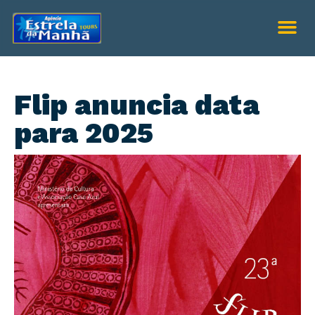
Flip anuncia data
para 2025