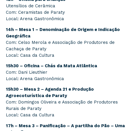
Utensílios de Cerâmica
Com: Ceramistas de Paraty
Local: Arena Gastronômica
14h – Mesa 1 – Denominação de Origem e Indicação
Geográfica
Com: Celso Merola e Associação de Produtores de
Cachaça de Paraty
Local: Casa da Cultura
15h30 – Oficina – Chás da Mata Atlântica
Com: Dani Lieuthier
Local: Arena Gastronômica
15h30 – Mesa 2 – Agenda 21 e Produção
Agroecoturística de Paraty
Com: Domingos Oliveira e Associação de Produtores
Rurais de Paraty
Local: Casa da Cultura
17h – Mesa 3 – Panificação – A partilha do Pão – Uma