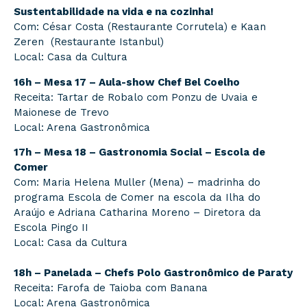
Sustentabilidade na vida e na cozinha!
Com: César Costa (Restaurante Corrutela) e Kaan
Zeren (Restaurante Istanbul)
Local: Casa da Cultura
16h – Mesa 17 – Aula-show Chef Bel Coelho
Receita: Tartar de Robalo com Ponzu de Uvaia e
Maionese de Trevo
Local: Arena Gastronômica
17h – Mesa 18 – Gastronomia Social – Escola de
Comer
Com: Maria Helena Muller (Mena) – madrinha do
programa Escola de Comer na escola da Ilha do
Araújo e Adriana Catharina Moreno – Diretora da
Escola Pingo II
Local: Casa da Cultura
18h – Panelada – Chefs Polo Gastronômico de Paraty
Receita: Farofa de Taioba com Banana
Local: Arena Gastronômica