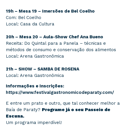
19h – Mesa 19 – Imersões de Bel Coelho
Com: Bel Coelho
Local: Casa da Cultura
20h – Mesa 20 – Aula-Show Chef Ana Bueno
Receita: Do Quintal para a Panela – técnicas e
métodos de consumo e conservação dos alimentos
Local: Arena Gastronômica
21h – SHOW – SAMBA DE ROSENA
Local: Arena Gastronômica
Informações e Inscrições:
https://www.festivalgastronomicodeparaty.com/
E entre um prato e outro, que tal conhecer melhor a
Baía de Paraty?
Programe já o seu Passeio de
Escuna.
Um programa imperdível!