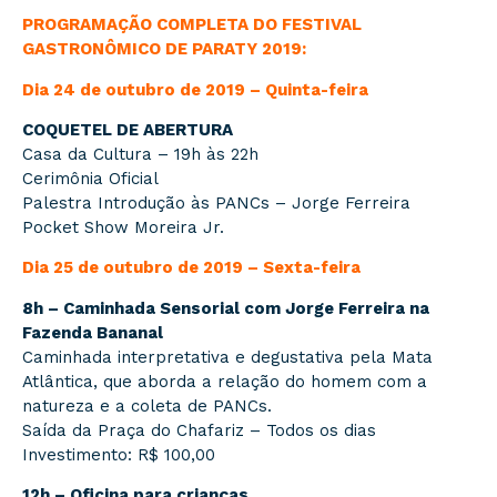
PROGRAMAÇÃO COMPLETA DO FESTIVAL
GASTRONÔMICO DE PARATY 2019:
Dia 24 de outubro de 2019 – Quinta-feira
COQUETEL DE ABERTURA
Casa da Cultura – 19h às 22h
Cerimônia Oficial
Palestra Introdução às PANCs – Jorge Ferreira
Pocket Show Moreira Jr.
Dia 25 de outubro de 2019 – Sexta-feira
8h – Caminhada Sensorial com Jorge Ferreira na
Fazenda Bananal
Caminhada interpretativa e degustativa pela Mata
Atlântica, que aborda a relação do homem com a
natureza e a coleta de PANCs.
Saída da Praça do Chafariz – Todos os dias
Investimento: R$ 100,00
12h – Oficina para crianças