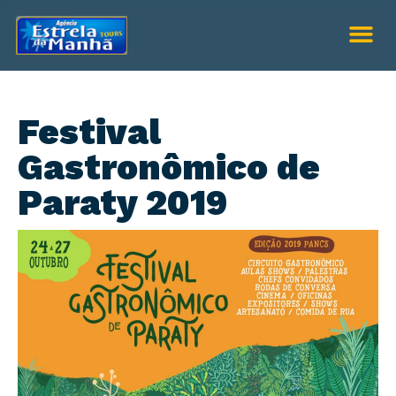
Festival
Gastronômico de
Paraty 2019