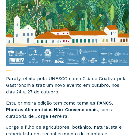
Paraty, eleita pela UNESCO como Cidade Criativa pela
Gastronomia traz um novo evento em outubro, nos
dias 24 a 27 de outubro.
Esta primeira edição tem como tema as
PANCS,
Plantas Alimentícias Não-Convencionais
, com a
curadoria de Jorge Ferreira.
Jorge é filho de agricultores, botânico, naturalista e
especialista em reconhecimento de plantas e