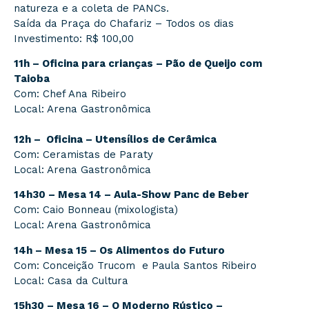
natureza e a coleta de PANCs.
Saída da Praça do Chafariz – Todos os dias
Investimento: R$ 100,00
11h – Oficina para crianças – Pão de Queijo com
Taioba
Com: Chef Ana Ribeiro
Local: Arena Gastronômica
12h – Oficina – Utensílios de Cerâmica
Com: Ceramistas de Paraty
Local: Arena Gastronômica
14h30 – Mesa 14 – Aula-Show Panc de Beber
Com: Caio Bonneau (mixologista)
Local: Arena Gastronômica
14h – Mesa 15 – Os Alimentos do Futuro
Com: Conceição Trucom e Paula Santos Ribeiro
Local: Casa da Cultura
15h30 – Mesa 16 – O Moderno Rústico –