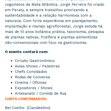
cogumelos da Mata Atlântica. Jorge Ferreira foi criado
em Paraty, e sempre trabalhou priorizando a
sustentabilidade e a relação harmoniosa com a
natureza. Com forte experiência em planejamento,
implantação e manejo agroflorestal, Jorge estuda há
mais de 10 anos botânica prática, taxonomia, pesquisa
de plantas nativas, frutífera e plantas alimentícias
não-convencionais com foco na gastronomia.
O evento contará com:
Circuito Gastronômico
Aulas Shows / Palestras
Chefs Convidados
Rodas de Conversa
Cinema / Oficinas
Expositores / Shows
Artesanato / Comida de Rua
CHEFS CONFIRMADOS:
Bel Coelho (Clandestino)