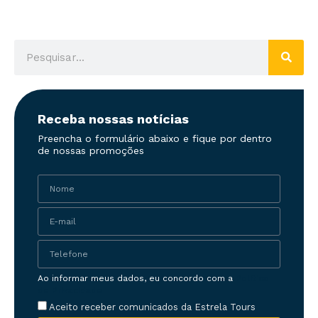
Receba nossas notícias
Preencha o formulário abaixo e fique por dentro
de nossas promoções
Ao informar meus dados, eu concordo com a
Política
de Privacidade
Aceito receber comunicados da Estrela Tours