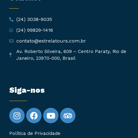
(24) 3038-9035
(24) 99829-1416
contato@estrelatours.com.br
Av. Roberto Silveira, 609 – Centro Paraty, Rio de
Janeiro, 23970-000, Brasil
Siga-nos
Política de Privacidade