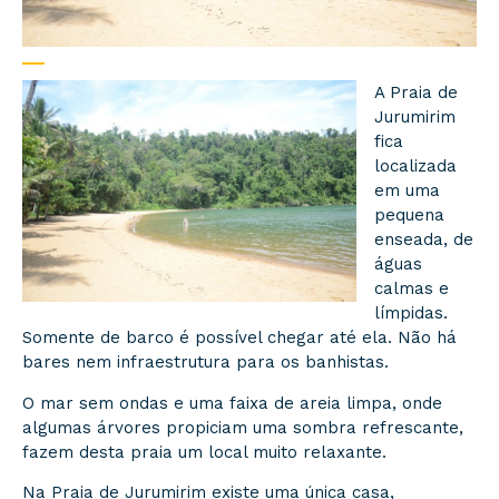
A Praia de
Jurumirim
fica
localizada
em uma
pequena
enseada, de
águas
calmas e
límpidas.
Somente de barco é possível chegar até ela. Não há
bares nem infraestrutura para os banhistas.
O mar sem ondas e uma faixa de areia limpa, onde
algumas árvores propiciam uma sombra refrescante,
fazem desta praia um local muito relaxante.
Na Praia de Jurumirim existe uma única casa,