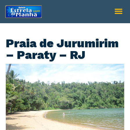
Praia de Jurumirim
– Paraty – RJ