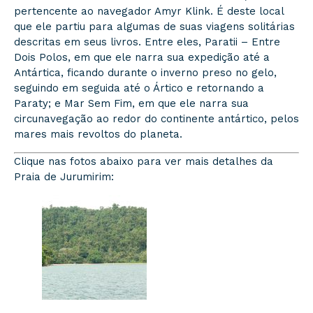
pertencente ao navegador Amyr Klink. É deste local
que ele partiu para algumas de suas viagens solitárias
descritas em seus livros. Entre eles, Paratii – Entre
Dois Polos, em que ele narra sua expedição até a
Antártica, ficando durante o inverno preso no gelo,
seguindo em seguida até o Ártico e retornando a
Paraty; e Mar Sem Fim, em que ele narra sua
circunavegação ao redor do continente antártico, pelos
mares mais revoltos do planeta.
Clique nas fotos abaixo para ver mais detalhes da
Praia de Jurumirim: