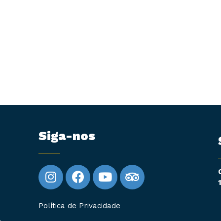
Siga-nos
Política de Privacidade