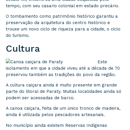
tempo, com seu casario colonial em estado precário.
O tombamento como patrimônio histórico garantiu a
preservação da arquitetura do centro histórico e
trouxe um novo ciclo de riqueza para a cidade, o ciclo
do turismo.
Cultura
Este
isolamento em que a cidade viveu até a década de 70
preservou também as tradições do povo da região.
A cultura caiçara ainda é muito presente em grande
parte do litoral de Paraty. Muitas localidades ainda só
podem ser acessadas de barco.
A canoa caiçara, feita de um único tronco de madeira,
ainda é utilizada pelos pescadores artesanais.
No município ainda existem Reservas Indígenas