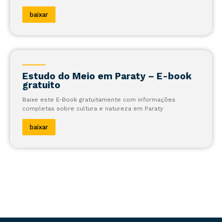
baixar
Estudo do Meio em Paraty – E-book
gratuito
Baixe este E-Book gratuitamente com informações
completas sobre cultura e natureza em Paraty
baixar