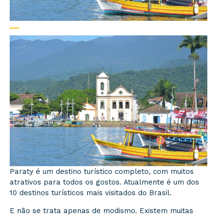
Paraty é um destino turístico completo, com muitos
atrativos para todos os gostos. Atualmente é um dos
10 destinos turísticos mais visitados do Brasil.
E não se trata apenas de modismo. Existem muitas