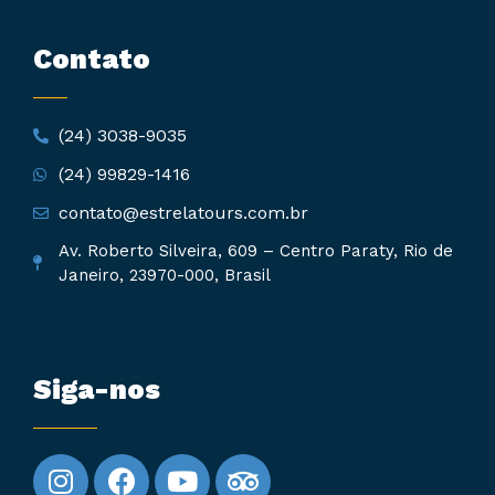
Contato
(24) 3038-9035
(24) 99829-1416
contato@estrelatours.com.br
Av. Roberto Silveira, 609 – Centro Paraty, Rio de
Janeiro, 23970-000, Brasil
Siga-nos