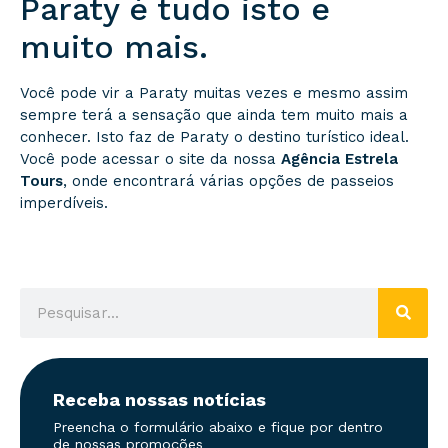
Paraty é tudo isto e
muito mais.
Você pode vir a Paraty muitas vezes e mesmo assim
sempre terá a sensação que ainda tem muito mais a
conhecer. Isto faz de Paraty o destino turístico ideal.
Você pode acessar o site da nossa
Agência Estrela
Tours
, onde encontrará várias opções de passeios
imperdíveis.
Receba nossas notícias
Preencha o formulário abaixo e fique por dentro
de nossas promoções