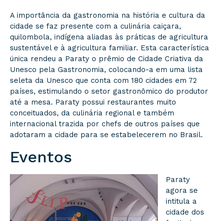
A importância da gastronomia na história e cultura da
cidade se faz presente com a culinária caiçara,
quilombola, indígena aliadas às práticas de agricultura
sustentável e à agricultura familiar. Esta característica
única rendeu a Paraty o prêmio de Cidade Criativa da
Unesco pela Gastronomia, colocando-a em uma lista
seleta da Unesco que conta com 180 cidades em 72
países, estimulando o setor gastronômico do produtor
até a mesa. Paraty possui restaurantes muito
conceituados, da culinária regional e também
internacional trazida por chefs de outros países que
adotaram a cidade para se estabelecerem no Brasil.
Eventos
Paraty
agora se
intitula a
cidade dos