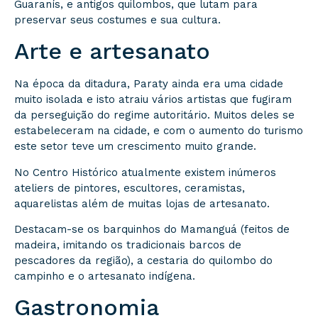
Guaranís, e antigos quilombos, que lutam para
preservar seus costumes e sua cultura.
Arte e artesanato
Na época da ditadura, Paraty ainda era uma cidade
muito isolada e isto atraiu vários artistas que fugiram
da perseguição do regime autoritário. Muitos deles se
estabeleceram na cidade, e com o aumento do turismo
este setor teve um crescimento muito grande.
No Centro Histórico atualmente existem inúmeros
ateliers de pintores, escultores, ceramistas,
aquarelistas além de muitas lojas de artesanato.
Destacam-se os barquinhos do Mamanguá (feitos de
madeira, imitando os tradicionais barcos de
pescadores da região), a cestaria do quilombo do
campinho e o artesanato indígena.
Gastronomia