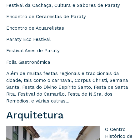
Festival da Cachaça, Cultura e Sabores de Paraty
Encontro de Ceramistas de Paraty
Encontro de Aquarelistas
Paraty Eco Festival
Festival Aves de Paraty
Folia Gastronômica
Além de muitas festas regionais e tradicionais da
cidade, tais como o carnaval, Corpus Christi, Semana
Santa, Festa do Divino Espírito Santo, Festa de Santa
Rita, Festival do Camarão, Festa de N.Sra. dos
Remédios, e várias outras…
Arquitetura
O Centro
Histórico de