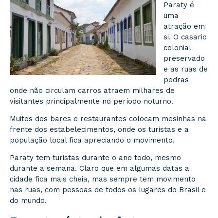
Paraty é
uma
atração em
si. O casario
colonial
preservado
e as ruas de
pedras
onde não circulam carros atraem milhares de
visitantes principalmente no período noturno.
Muitos dos bares e restaurantes colocam mesinhas na
frente dos estabelecimentos, onde os turistas e a
população local fica apreciando o movimento.
Paraty tem turistas durante o ano todo, mesmo
durante a semana. Claro que em algumas datas a
cidade fica mais cheia, mas sempre tem movimento
nas ruas, com pessoas de todos os lugares do Brasil e
do mundo.