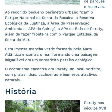
de parques
e reservas.
Ao redor do pequeno perímetro urbano ficam o
Parque Nacional da Serra da Bocaina, a Reserva
Ecológica da Juatinga, a Área de Preservação
Ambiental – APA do Cairuçú, a APA da Baía de Paraty,
além de fazer fronteira com o Parque Estadual da
Serra do Mar.
Esta imensa mancha verde formada pela Mata
Atlântica encontra o mar formando uma paisagem
inigualável em um verdadeiro paraíso ecológico.
O ecoturismo encontra em Paraty um local perfeito,
com praias, ilhas, cachoeiras e inúmeros atrativos
naturais.
História
Paraty nos
séculos XVII