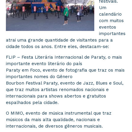
festivais.
Um
calendário
com muitos
eventos
importantes
atrai uma grande quantidade de visitantes para a
cidade todos os anos. Entre eles, destacam-se:
FLIP – Festa Literária Internacional de Paraty, o mais
importante evento literário do país
Paraty em Foco, evento de fotografia que traz os mais
importantes nomes do Gênero
Bourbon Festival Paraty, evento de Jazz, Blues e Soul,
que traz muitos artistas renomados nacionais e
internacionais para shows abertos e gratuitos
espalhados pela cidade.
O MIMO, evento de música instrumental que traz
músicos da mais alta qualidade, nacionais e
internacionais, de diversos gêneros musicais.