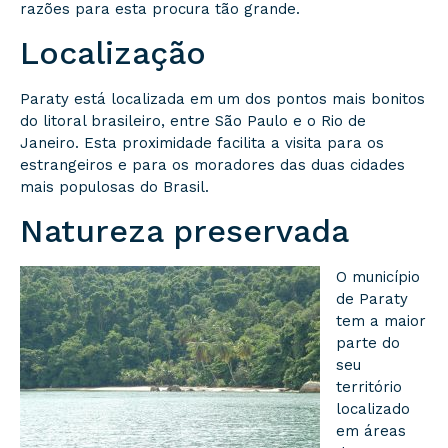
razões para esta procura tão grande.
Localização
Paraty está localizada em um dos pontos mais bonitos
do litoral brasileiro, entre São Paulo e o Rio de
Janeiro. Esta proximidade facilita a visita para os
estrangeiros e para os moradores das duas cidades
mais populosas do Brasil.
Natureza preservada
O município
de Paraty
tem a maior
parte do
seu
território
localizado
em áreas