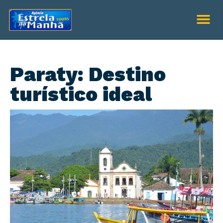
Paraty: Destino
turístico ideal