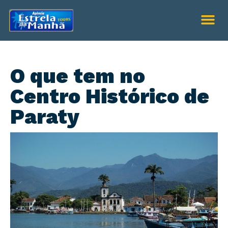
O que tem no
Centro Histórico de
Paraty