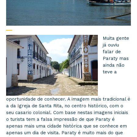
Muita gente
já ouviu
falar de
Paraty mas
ainda não
teve a
oportunidade de conhecer. A imagem mais tradicional é
a da Igreja de Santa Rita, no centro histórico, com o
seu casario colonial. Com base nestas imagens iniciais
o turista tem a falsa impressão de que Paraty é
apenas mais uma cidade histórica que se conhece em
apenas um dia de visita. Paraty é muito mais do que