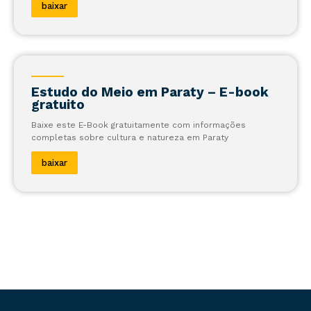
baixar
Estudo do Meio em Paraty – E-book
gratuito
Baixe este E-Book gratuitamente com informações
completas sobre cultura e natureza em Paraty
baixar