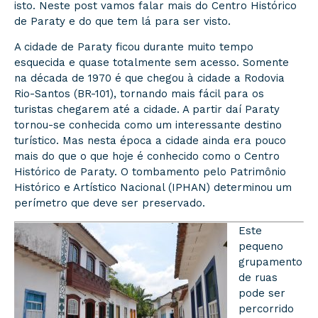
isto. Neste post vamos falar mais do Centro Histórico
de Paraty e do que tem lá para ser visto.
A cidade de Paraty ficou durante muito tempo
esquecida e quase totalmente sem acesso. Somente
na década de 1970 é que chegou à cidade a Rodovia
Rio-Santos (BR-101), tornando mais fácil para os
turistas chegarem até a cidade. A partir daí Paraty
tornou-se conhecida como um interessante destino
turístico. Mas nesta época a cidade ainda era pouco
mais do que o que hoje é conhecido como o Centro
Histórico de Paraty. O tombamento pelo Patrimônio
Histórico e Artístico Nacional (IPHAN) determinou um
perímetro que deve ser preservado.
Este
pequeno
grupamento
de ruas
pode ser
percorrido