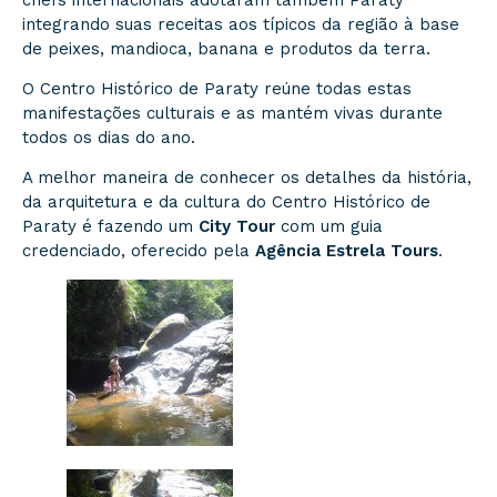
integrando suas receitas aos típicos da região à base
de peixes, mandioca, banana e produtos da terra.
O Centro Histórico de Paraty reúne todas estas
manifestações culturais e as mantém vivas durante
todos os dias do ano.
A melhor maneira de conhecer os detalhes da história,
da arquitetura e da cultura do Centro Histórico de
Paraty é fazendo um
City Tour
com um guia
credenciado, oferecido pela
Agência Estrela Tours
.