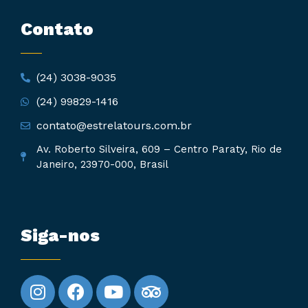
Contato
(24) 3038-9035
(24) 99829-1416
contato@estrelatours.com.br
Av. Roberto Silveira, 609 – Centro Paraty, Rio de
Janeiro, 23970-000, Brasil
Siga-nos