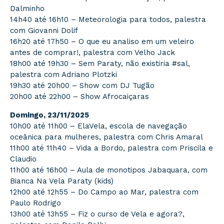
Dalminho
14h40 até 16h10 – Meteorologia para todos, palestra
com Giovanni Dolif
16h20 até 17h50 – O que eu analiso em um veleiro
antes de comprar!, palestra com Velho Jack
18h00 até 19h30 – Sem Paraty, não existiria #sal,
palestra com Adriano Plotzki
19h30 até 20h00 – Show com DJ Tugão
20h00 até 22h00 – Show Afrocaiçaras
Domingo, 23/11/2025
10h00 até 11h00 – ElaVela, escola de navegação
oceânica para mulheres, palestra com Chris Amaral
11h00 até 11h40 – Vida a Bordo, palestra com Priscila e
Claudio
11h00 até 16h00 – Aula de monotipos Jabaquara, com
Bianca Na Vela Paraty (kids)
12h00 até 12h55 – Do Campo ao Mar, palestra com
Paulo Rodrigo
13h00 até 13h55 – Fiz o curso de Vela e agora?,