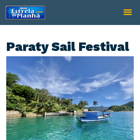
Paraty Sail Festival