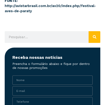
FONTE:
http://avistarbrasil.com.br/av20/index.php/festival-
aves-de-paraty
Receba nossas notícias
Preencha o formulário abaixo e fique por dentro
de nossas promoções