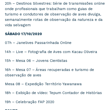
20h – Destinos Silvestres: Série de transmissões online
onde profissionais que trabalham como guias de
turismo e condutores de observação de aves divulga,
semanalmente rotas de observação da natureza e da
vida selvagem
SÁBADO 17/10/2020
07h – Janelives Passarinhada Online
14h – Live – Fotografia de Aves com Kacau Oliveira
15h – Mesa 06 – Jovens Cientistas
16h – Mesa 07 – Áreas recuperadas e turismo de
observação de aves
Mesa 08 – Expedição Território Yawanawa
18h – Exibição de vídeo: Tepum Contador de Histórias
19h – Celebração FAP 2020