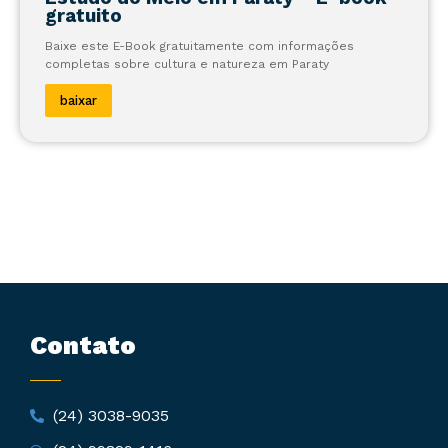
gratuito
Baixe este E-Book gratuitamente com informações
completas sobre cultura e natureza em Paraty
baixar
Contato
(24) 3038-9035