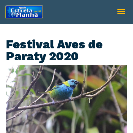
Festival Aves de
Paraty 2020