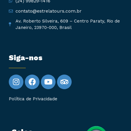
(24) 99829-1416
contato@estrelatours.com.br
Av. Roberto Silveira, 609 – Centro Paraty, Rio de
Janeiro, 23970-000, Brasil
Siga-nos
Política de Privacidade