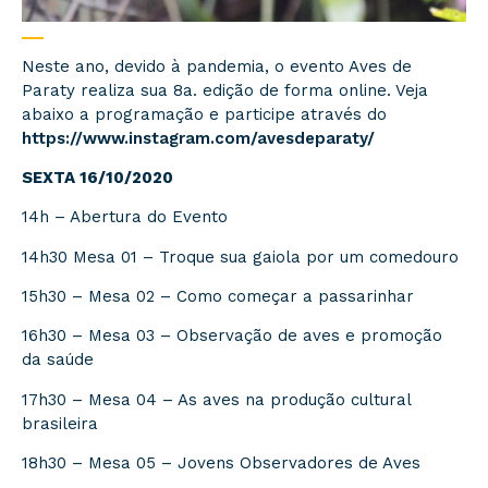
Neste ano, devido à pandemia, o evento Aves de
Paraty realiza sua 8a. edição de forma online. Veja
abaixo a programação e participe através do
https://www.instagram.com/avesdeparaty/
SEXTA 16/10/2020
14h – Abertura do Evento
14h30 Mesa 01 – Troque sua gaiola por um comedouro
15h30 – Mesa 02 – Como começar a passarinhar
16h30 – Mesa 03 – Observação de aves e promoção
da saúde
17h30 – Mesa 04 – As aves na produção cultural
brasileira
18h30 – Mesa 05 – Jovens Observadores de Aves