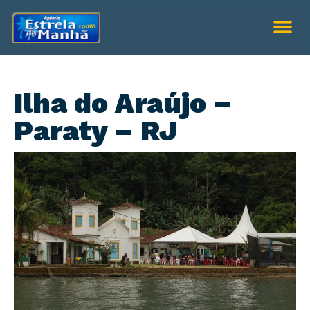
Ilha do Araújo –
Paraty – RJ