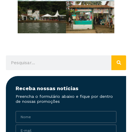
Receba nossas notícias
Preencha o formulário abaixo e fique por dentro
de nossas promoções