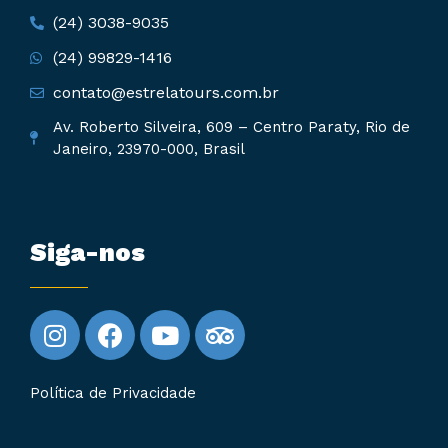
(24) 3038-9035
(24) 99829-1416
contato@estrelatours.com.br
Av. Roberto Silveira, 609 – Centro Paraty, Rio de
Janeiro, 23970-000, Brasil
Siga-nos
Política de Privacidade