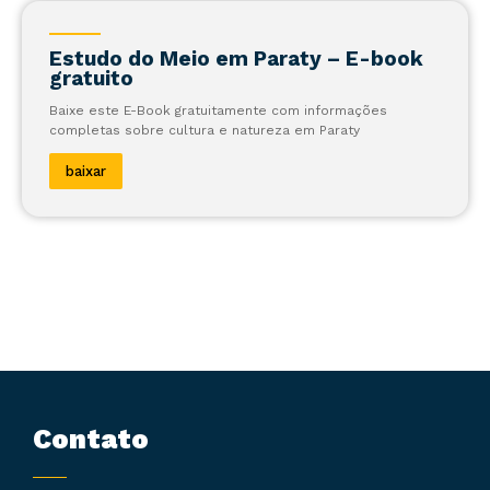
Estudo do Meio em Paraty – E-book
gratuito
Baixe este E-Book gratuitamente com informações
completas sobre cultura e natureza em Paraty
baixar
Contato