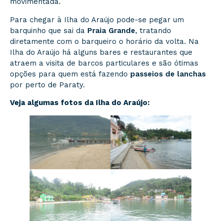
movimentada.
Para chegar à Ilha do Araújo pode-se pegar um
barquinho que sai da
Praia Grande
, tratando
diretamente com o barqueiro o horário da volta. Na
Ilha do Araújo há alguns bares e restaurantes que
atraem a visita de barcos particulares e são ótimas
opções para quem está fazendo
passeios de lanchas
por perto de Paraty.
Veja algumas fotos da Ilha do Araújo: