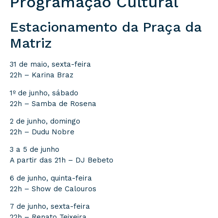
Programação Cultural
Estacionamento da Praça da
Matriz
31 de maio, sexta-feira
22h – Karina Braz
1º de junho, sábado
22h – Samba de Rosena
2 de junho, domingo
22h – Dudu Nobre
3 a 5 de junho
A partir das 21h – DJ Bebeto
6 de junho, quinta-feira
22h – Show de Calouros
7 de junho, sexta-feira
22h – Renato Teixeira