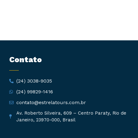
Contato
(24) 3038-9035
(24) 99829-1416
contato@estrelatours.com.br
Av. Roberto Silveira, 609 – Centro Paraty, Rio de
Janeiro, 23970-000, Brasil