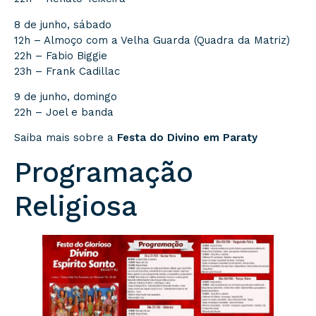
8 de junho, sábado
12h – Almoço com a Velha Guarda (Quadra da Matriz)
22h – Fabio Biggie
23h – Frank Cadillac
9 de junho, domingo
22h – Joel e banda
Saiba mais sobre a
Festa do Divino em Paraty
Programação
Religiosa