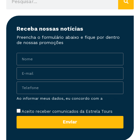
Receba nossas notícias
Preencha o formulário abaixo e fique por dentro
de nossas promoções
Ao informar meus dados, eu concordo com a
Política
de Privacidade
Aceito receber comunicados da Estrela Tours
Enviar