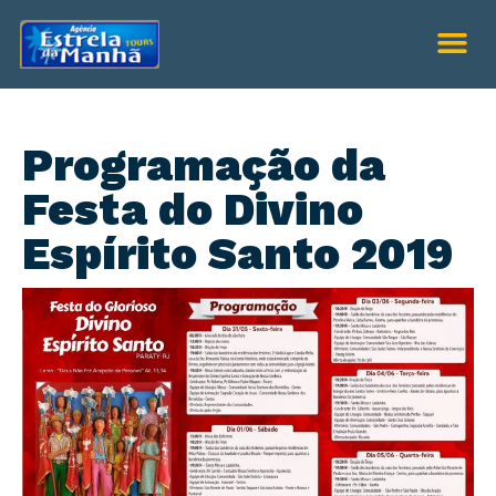
Programação da
Festa do Divino
Espírito Santo 2019