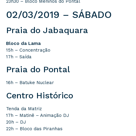
23h30 – Bloco Meninos do Pontal
02/03/2019 – SÁBADO
Praia do Jabaquara
Bloco da Lama
15h – Concentração
17h – Saída
Praia do Pontal
16h – Batuke Nuclear
Centro Histórico
Tenda da Matriz
17h – Matinê – Animação DJ
20h – DJ
22h – Bloco das Piranhas