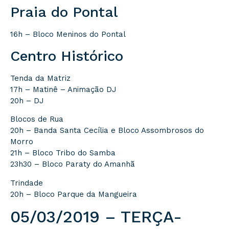
Praia do Pontal
16h – Bloco Meninos do Pontal
Centro Histórico
Tenda da Matriz
17h – Matinê – Animação DJ
20h – DJ
Blocos de Rua
20h – Banda Santa Cecília e Bloco Assombrosos do
Morro
21h – Bloco Tribo do Samba
23h30 – Bloco Paraty do Amanhã
Trindade
20h – Bloco Parque da Mangueira
05/03/2019 – TERÇA-