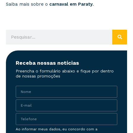
Saiba mais sobre o
carnaval em Paraty
.
Receba nossas notícias
Preencha o formulário abaixo e fique por dentro
de nossas promoções
Ao informar meus dados, eu concordo com a
Política