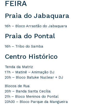
FEIRA
Praia do Jabaquara
16h – Bloco Arrastão do Jabaquara
Praia do Pontal
16h – Tribo do Samba
Centro Histórico
Tenda da Matriz
17h – Matinê – Animação DJ
20h – Bloco Batuke Nuclear + DJ
Blocos de Rua
20h – Banda Santa Cecília
21h – Bloco Meninos do Pontal
23h30 – Bloco Parque da Mangueira