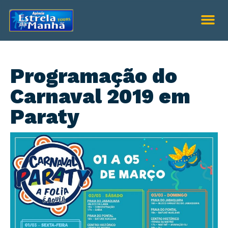
Programação do
Carnaval 2019 em
Paraty