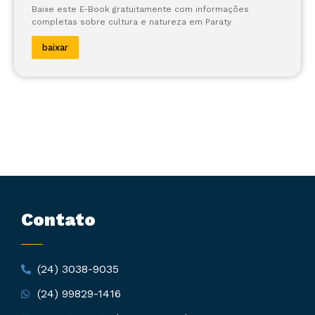
Baixe este E-Book gratuitamente com informações
completas sobre cultura e natureza em Paraty
baixar
Contato
(24) 3038-9035
(24) 99829-1416