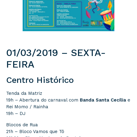
01/03/2019 – SEXTA-
FEIRA
Centro Histórico
Tenda da Matriz
19h – Abertura do carnaval com
Banda Santa Cecília
e
Rei Momo / Rainha
19h – DJ
Blocos de Rua
21h – Bloco Vamos que Tô