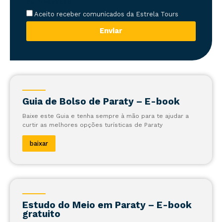
de Privacidade
Aceito receber comunicados da Estrela Tours
Enviar
Guia de Bolso de Paraty – E-book
Baixe este Guia e tenha sempre à mão para te ajudar a
curtir as melhores opções turísticas de Paraty
baixar
Estudo do Meio em Paraty – E-book
gratuito