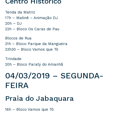
Centro Histórico
Tenda da Matriz
17h – Matinê – Animação DJ
20h – DJ
22h – Bloco Os Caras de Pau
Blocos de Rua
21h – Bloco Parque da Mangueira
23h30 – Bloco Vamos que Tô
Trindade
20h – Bloco Paraty do Amanhã
04/03/2019 – SEGUNDA-
FEIRA
Praia do Jabaquara
16h – Bloco Vamos que Tô