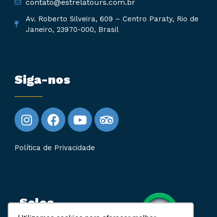
contato@estrelatours.com.br
Av. Roberto Silveira, 609 – Centro Paraty, Rio de
Janeiro, 23970-000, Brasil
Siga-nos
Política de Privacidade
Selos