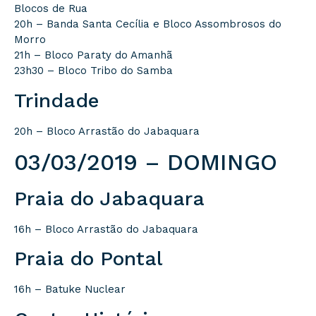
Blocos de Rua
20h – Banda Santa Cecília e Bloco Assombrosos do
Morro
21h – Bloco Paraty do Amanhã
23h30 – Bloco Tribo do Samba
Trindade
20h – Bloco Arrastão do Jabaquara
03/03/2019 – DOMINGO
Praia do Jabaquara
16h – Bloco Arrastão do Jabaquara
Praia do Pontal
16h – Batuke Nuclear