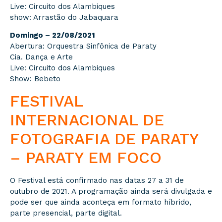
Live: Circuito dos Alambiques
show: Arrastão do Jabaquara
Domingo – 22/08/2021
Abertura: Orquestra Sinfônica de Paraty
Cia. Dança e Arte
Live: Circuito dos Alambiques
Show: Bebeto
FESTIVAL
INTERNACIONAL DE
FOTOGRAFIA DE PARATY
– PARATY EM FOCO
O Festival está confirmado nas datas 27 a 31 de
outubro de 2021. A programação ainda será divulgada e
pode ser que ainda aconteça em formato híbrido,
parte presencial, parte digital.