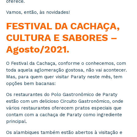
oferece.
Vamos, então, às novidades!
FESTIVAL DA CACHAÇA,
CULTURA E SABORES –
Agosto/2021.
O Festival da Cachaça, conforme o conhecemos, com
toda aquela aglomeração gostosa, não vai acontecer.
Mas, para quem quer visitar Paraty neste mês, tem
opções bem bacanas:
Os restaurantes do Polo Gastronômico de Paraty
estão com um delicioso Circuito Gastronômico, onde
vários restaurantes oferecem pratos especiais que
contam com a cachaça de Paraty como ingrediente
principal.
Os alambiques também estão abertos à visitação e