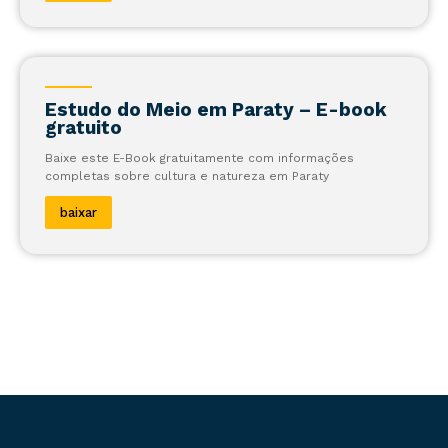
Estudo do Meio em Paraty – E-book
gratuito
Baixe este E-Book gratuitamente com informações
completas sobre cultura e natureza em Paraty
baixar