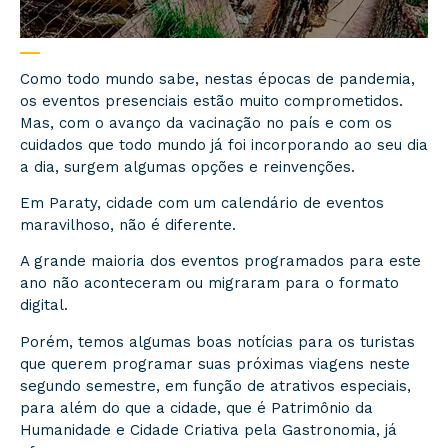
Como todo mundo sabe, nestas épocas de pandemia,
os eventos presenciais estão muito comprometidos.
Mas, com o avanço da vacinação no país e com os
cuidados que todo mundo já foi incorporando ao seu dia
a dia, surgem algumas opções e reinvenções.
Em Paraty, cidade com um calendário de eventos
maravilhoso, não é diferente.
A grande maioria dos eventos programados para este
ano não aconteceram ou migraram para o formato
digital.
Porém, temos algumas boas notícias para os turistas
que querem programar suas próximas viagens neste
segundo semestre, em função de atrativos especiais,
para além do que a cidade, que é Patrimônio da
Humanidade e Cidade Criativa pela Gastronomia, já