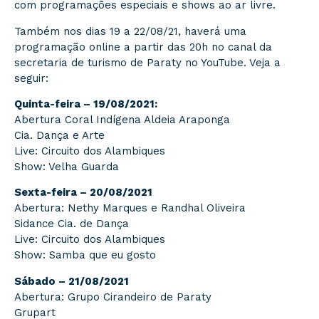
com programações especiais e shows ao ar livre.
Também nos dias 19 a 22/08/21, haverá uma
programação online a partir das 20h no canal da
secretaria de turismo de Paraty no YouTube. Veja a
seguir:
Quinta-feira – 19/08/2021:
Abertura Coral Indígena Aldeia Araponga
Cia. Dança e Arte
Live: Circuito dos Alambiques
Show: Velha Guarda
Sexta-feira – 20/08/2021
Abertura: Nethy Marques e Randhal Oliveira
Sidance Cia. de Dança
Live: Circuito dos Alambiques
Show: Samba que eu gosto
Sábado – 21/08/2021
Abertura: Grupo Cirandeiro de Paraty
Grupart