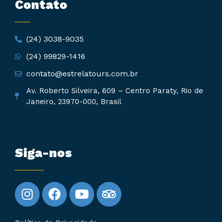
Contato
(24) 3038-9035
(24) 99829-1416
contato@estrelatours.com.br
Av. Roberto Silveira, 609 – Centro Paraty, Rio de
Janeiro, 23970-000, Brasil
Siga-nos