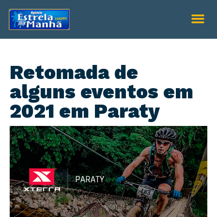
Retomada de
alguns eventos em
2021 em Paraty