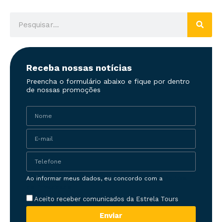
Receba nossas notícias
Preencha o formulário abaixo e fique por dentro
de nossas promoções
Ao informar meus dados, eu concordo com a
Política
de Privacidade
Aceito receber comunicados da Estrela Tours
Enviar