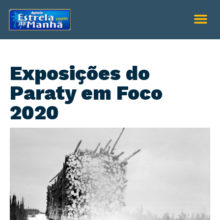
Exposições do
Paraty em Foco
2020