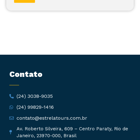
Contato
(24) 3038-9035
(24) 99829-1416
contato@estrelatours.com.br
Av. Roberto Silveira, 609 – Centro Paraty, Rio de
Janeiro, 23970-000, Brasil