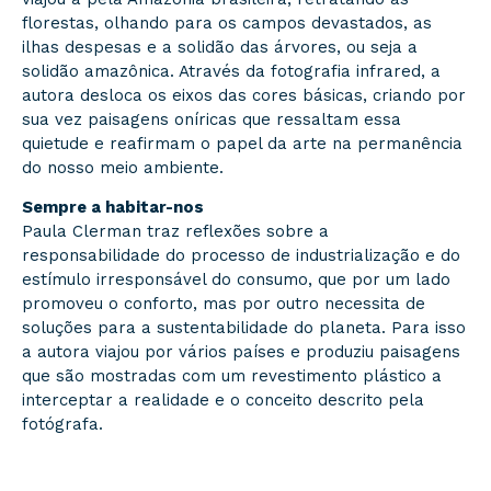
florestas, olhando para os campos devastados, as
ilhas despesas e a solidão das árvores, ou seja a
solidão amazônica. Através da fotografia infrared, a
autora desloca os eixos das cores básicas, criando por
sua vez paisagens oníricas que ressaltam essa
quietude e reafirmam o papel da arte na permanência
do nosso meio ambiente.
Sempre a habitar-nos
Paula Clerman traz reflexões sobre a
responsabilidade do processo de industrialização e do
estímulo irresponsável do consumo, que por um lado
promoveu o conforto, mas por outro necessita de
soluções para a sustentabilidade do planeta. Para isso
a autora viajou por vários países e produziu paisagens
que são mostradas com um revestimento plástico a
interceptar a realidade e o conceito descrito pela
fotógrafa.