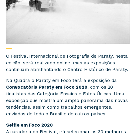
O Festival Internacional de Fotografia de Paraty, nesta
edição, será realizado online, mas as exposições
continuam abrilhantando o Centro Histórico de Paraty.
Na Quadra o Paraty em Foco terá a exposição da
Convocatória Paraty em Foco 2020
, com os 20
finalistas das Categoria Ensaios e Fotos Únicas. Uma
exposição que mostra um amplo panorama das novas
tendências, assim como trabalhos emergentes,
enviados de todo o Brasil e de outros países.
Selfie em Foco 2020
A curadoria do Festival, irá selecionar os 30 melhores