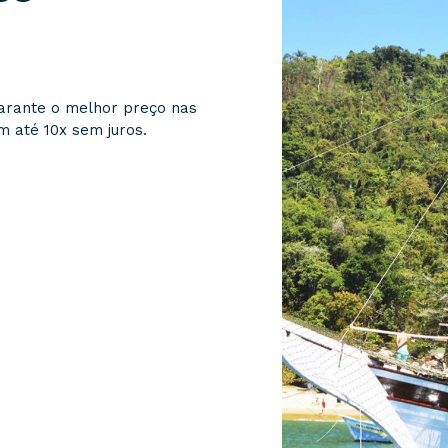
arante o melhor preço nas
m até 10x sem juros.