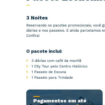
3 Noites
Reservando os pacotes promocionais, você g
diárias e nos passeios. E ainda parcelamos e
Confira!
O pacote inclui:
3 diárias com café da manhã
1 City Tour pelo Centro Histórico
1 Passeio de Escuna
1 Passeio para Trindade
Pagamentos em até