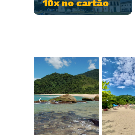
10x no cartão